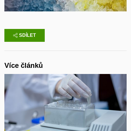
SDÍLET
Více článků