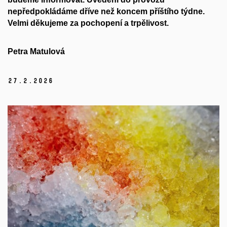
nepředpokládáme dříve než koncem příštího týdne.
Velmi děkujeme za pochopení a trpělivost.
Petra Matulová
27.
2.
2026