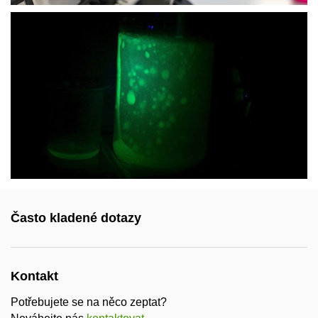
Často kladené dotazy
Kontakt
Potřebujete se na něco zeptat?