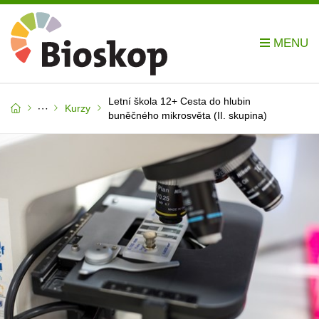
Letní škola 12+ Cesta do hlubin
Kurzy
buněčného mikrosvěta (II. skupina)