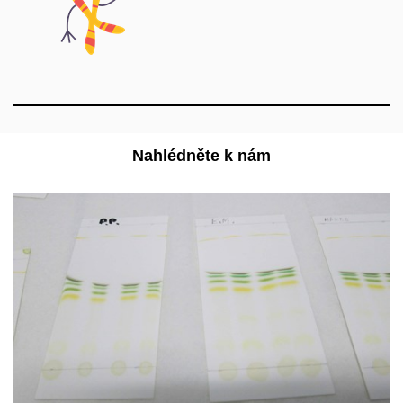
Nahlédněte k nám