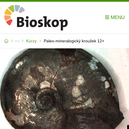
Kurzy
Paleo-mineralogický kroužek 12+