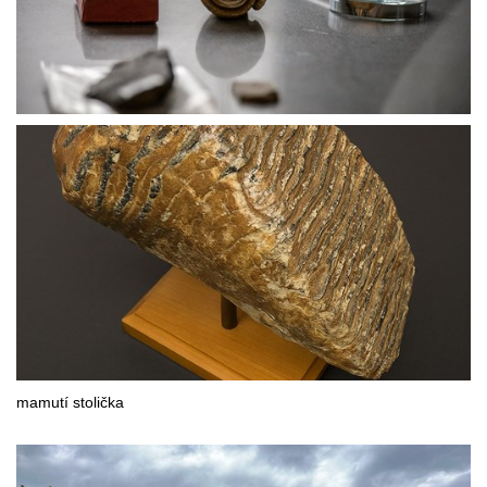
mamutí stolička