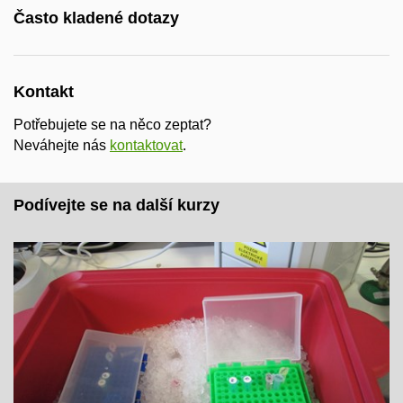
Často kladené dotazy
Kontakt
Potřebujete se na něco zeptat?
Neváhejte nás
kontaktovat
.
Podívejte se na další kurzy