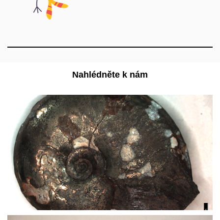
Nahlédněte k nám