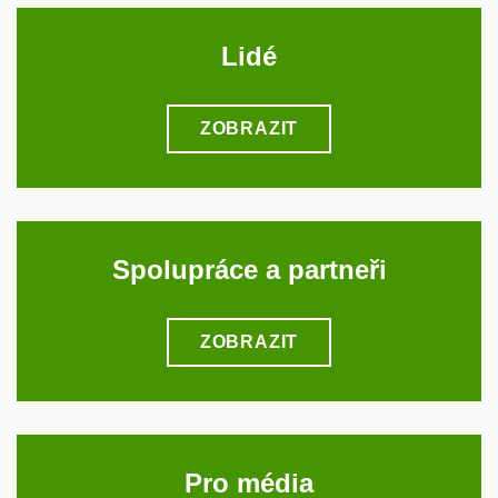
Lidé
ZOBRAZIT
Spolupráce a partneři
ZOBRAZIT
Pro média