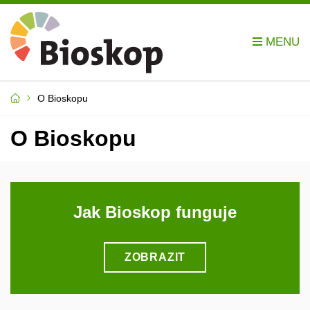
O Bioskopu
O Bioskopu
Jak Bioskop funguje
ZOBRAZIT